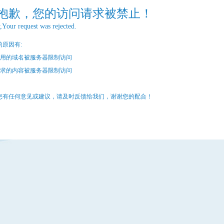
抱歉，您的访问请求被禁止！
,Your request was rejected.
的原因有:
您使用的域名被服务器限制访问
您请求的内容被服务器限制访问
您有任何意见或建议，请及时反馈给我们，谢谢您的配合！